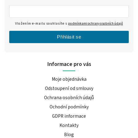
Vložením e-mailu souhlasíte s
podmínkami ochrany osobních údajů
Přihlásit se
Informace pro vás
Moje objednávka
Odstoupení od smlouvy
Ochrana osobních údajů
Ochodní podmínky
GDPR informace
Kontakty
Blog