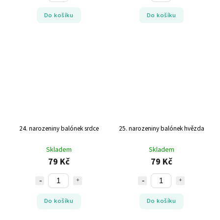
Do košíku
Do košíku
24. narozeniny balónek srdce
25. narozeniny balónek hvězda
Skladem
Skladem
79 Kč
79 Kč
Do košíku
Do košíku