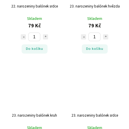
22. narozeniny balónek srdce
23. narozeniny balónek hvězda
Skladem
Skladem
79 Kč
79 Kč
Do košíku
Do košíku
23. narozeniny balónek kruh
23. narozeniny balónek srdce
Skladem
Skladem