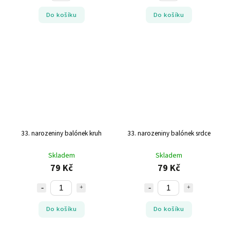
Do košíku
Do košíku
33. narozeniny balónek kruh
33. narozeniny balónek srdce
Skladem
Skladem
79 Kč
79 Kč
Do košíku
Do košíku