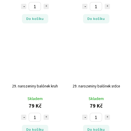
Do košíku
Do košíku
29. narozeniny balónek kruh
29. narozeniny balónek srdce
Skladem
Skladem
79 Kč
79 Kč
Do košíku
Do košíku