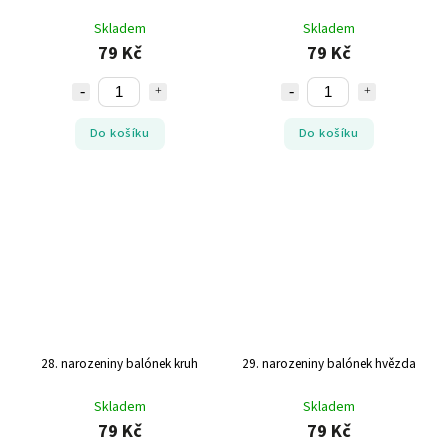
Skladem
Skladem
79 Kč
79 Kč
Do košíku
Do košíku
28. narozeniny balónek kruh
29. narozeniny balónek hvězda
Skladem
Skladem
79 Kč
79 Kč