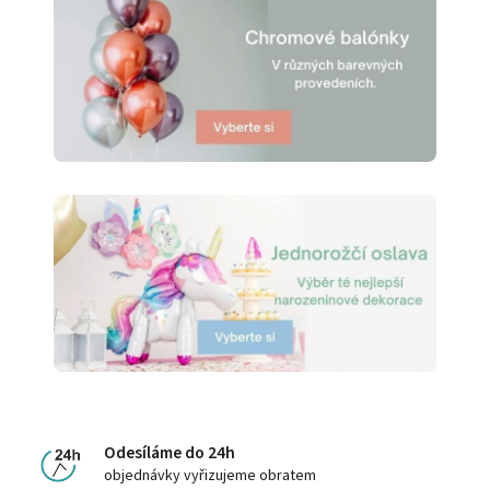
Odesíláme do 24h
objednávky vyřizujeme obratem