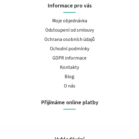
Informace pro vás
Moje objednávka
Odstoupení od smlouvy
Ochrana osobních údajů
Ochodní podmínky
GDPR informace
Kontakty
Blog
O nás
Přijímáme online platby