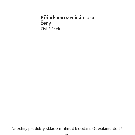
Přání k narozeninám pro
ženy
Číst článek
Všechny produkty skladem - ihned k dodání. Odesíláme do 24
hodin