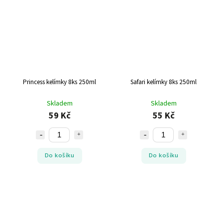
Princess kelímky 8ks 250ml
Safari kelímky 8ks 250ml
Skladem
Skladem
59 Kč
55 Kč
Do košíku
Do košíku