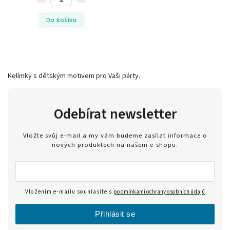
Do košíku
Kelímky s dětským motivem pro Vaši párty.
Odebírat newsletter
Vložte svůj e-mail a my vám budeme zasílat informace o
nových produktech na našem e-shopu.
Vložením e-mailu souhlasíte s
podmínkami ochrany osobních údajů
Přihlásit se