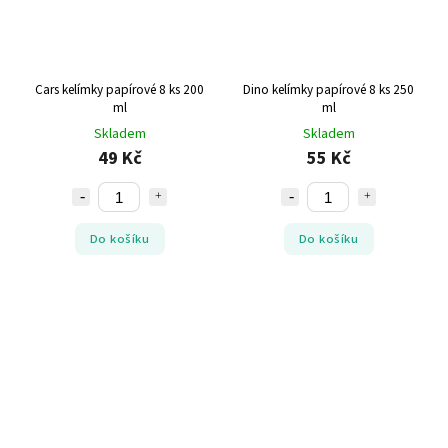
Cars kelímky papírové 8 ks 200
Dino kelímky papírové 8 ks 250
ml
ml
Skladem
Skladem
49 Kč
55 Kč
Do košíku
Do košíku