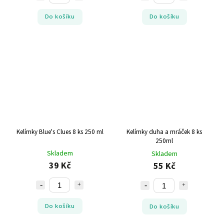
Do košíku
Do košíku
Kelímky Blue's Clues 8 ks 250 ml
Kelímky duha a mráček 8 ks
250ml
Skladem
Skladem
39 Kč
55 Kč
Do košíku
Do košíku