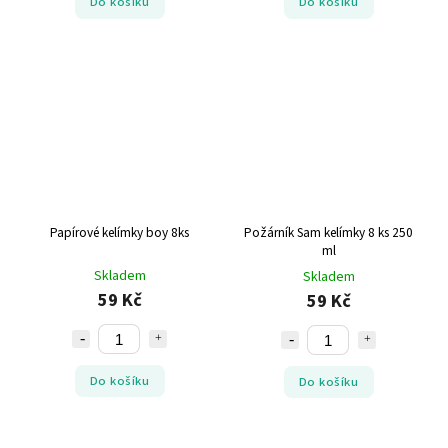
Do košíku
Do košíku
Papírové kelímky boy 8ks
Požárník Sam kelímky 8 ks 250
ml
Skladem
Skladem
59 Kč
59 Kč
Do košíku
Do košíku