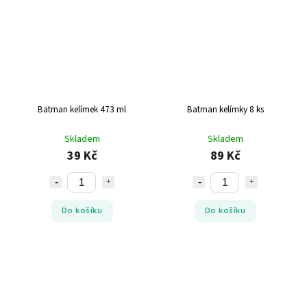
Batman kelímek 473 ml
Batman kelímky 8 ks
Skladem
Skladem
39 Kč
89 Kč
Do košíku
Do košíku