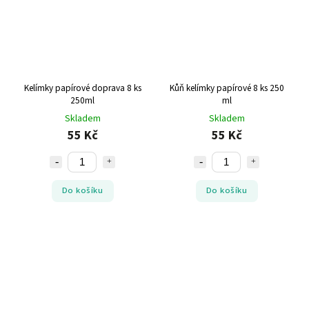
Kelímky papírové doprava 8 ks
Kůň kelímky papírové 8 ks 250
250ml
ml
Skladem
Skladem
55 Kč
55 Kč
Do košíku
Do košíku