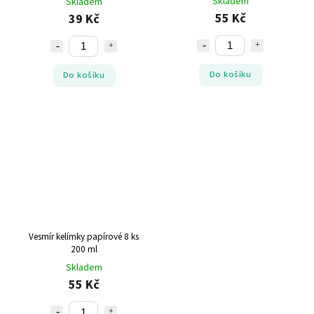
Skladem
Skladem
55 Kč
39 Kč
Do košíku
Do košíku
Vesmír kelímky papírové 8 ks
200 ml
Skladem
55 Kč