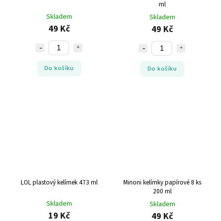
ml
Skladem
Skladem
49 Kč
49 Kč
Do košíku
Do košíku
LOL plastový kelímek 473 ml
Minoni kelímky papírové 8 ks
200 ml
Skladem
Skladem
19 Kč
49 Kč