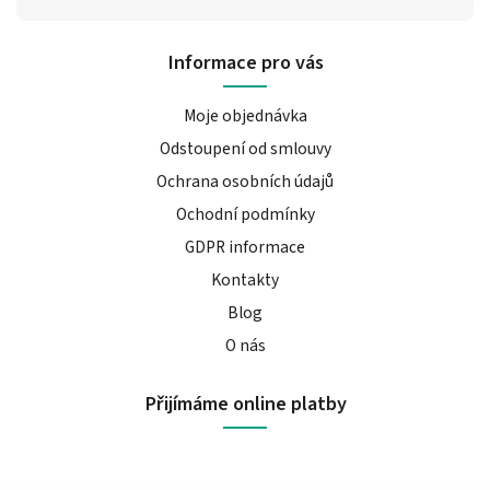
Informace pro vás
Moje objednávka
Odstoupení od smlouvy
Ochrana osobních údajů
Ochodní podmínky
GDPR informace
Kontakty
Blog
O nás
Přijímáme online platby