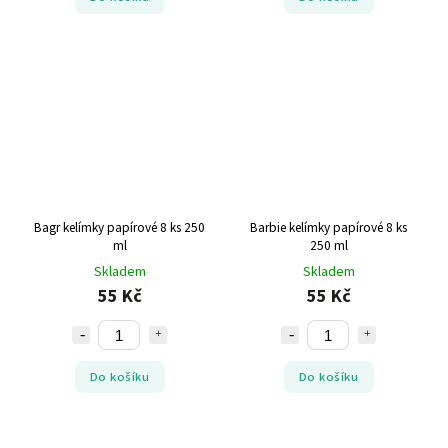
Bagr kelímky papírové 8 ks 250
Barbie kelímky papírové 8 ks
ml
250 ml
Skladem
Skladem
55 Kč
55 Kč
Do košíku
Do košíku