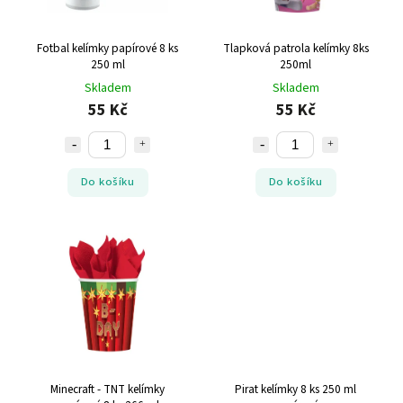
Fotbal kelímky papírové 8 ks
Tlapková patrola kelímky 8ks
250 ml
250ml
Skladem
Skladem
55 Kč
55 Kč
Do košíku
Do košíku
Minecraft - TNT kelímky
Pirat kelímky 8 ks 250 ml