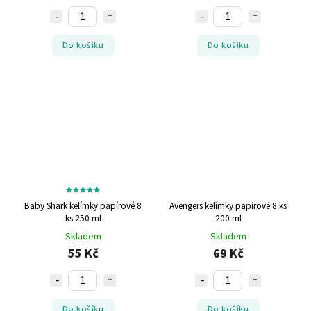
Do košíku
Do košíku
Baby Shark kelímky papírové 8
Avengers kelímky papírové 8 ks
ks 250 ml
200 ml
Skladem
Skladem
55 Kč
69 Kč
Do košíku
Do košíku