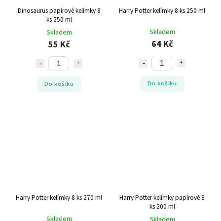
Dinosaurus papírové kelímky 8
Harry Potter kelímky 8 ks 250 ml
ks 250 ml
Skladem
Skladem
64 Kč
55 Kč
Do košíku
Do košíku
Harry Potter kelímky 8 ks 270 ml
Harry Potter kelímky papírové 8
ks 200 ml
Skladem
Skladem