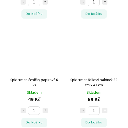
Do košíku
Do košíku
Spiderman čepičky papírové 6
Spiderman foliový balónek 30
ks
cm x 43 cm
Skladem
Skladem
49 Kč
69 Kč
Do košíku
Do košíku