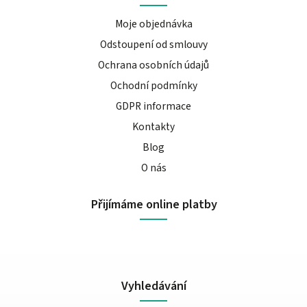
Moje objednávka
Odstoupení od smlouvy
Ochrana osobních údajů
Ochodní podmínky
GDPR informace
Kontakty
Blog
O nás
Přijímáme online platby
Vyhledávání