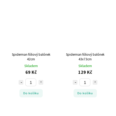
Spiderman fóliový balónek
Spiderman fóliový balónek
42cm
43x73cm
Skladem
Skladem
69 Kč
129 Kč
Do košíku
Do košíku