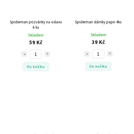
Spiderman pozvánky na oslavu
Spiderman slámky papir 4ks
6 ks
Skladem
Skladem
39 Kč
59 Kč
Do košíku
Do košíku