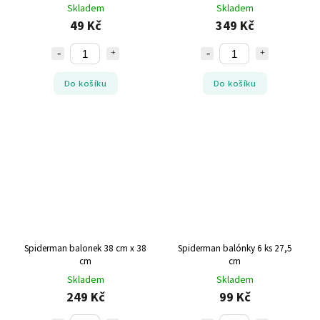
Skladem
Skladem
49 Kč
349 Kč
Do košíku
Do košíku
Spiderman balonek 38 cm x 38
Spiderman balónky 6 ks 27,5
cm
cm
Skladem
Skladem
249 Kč
99 Kč