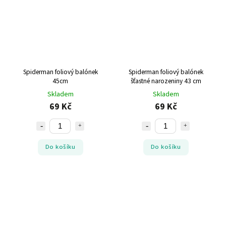
Spiderman foliový balónek
Spiderman foliový balónek
45cm
šťastné narozeniny 43 cm
Skladem
Skladem
69 Kč
69 Kč
Do košíku
Do košíku