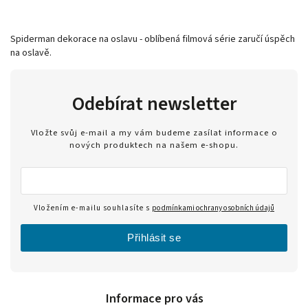
Spiderman dekorace na oslavu - oblíbená filmová série zaručí úspěch
na oslavě.
Odebírat newsletter
Vložte svůj e-mail a my vám budeme zasílat informace o
nových produktech na našem e-shopu.
Vložením e-mailu souhlasíte s
podmínkami ochrany osobních údajů
Přihlásit se
Informace pro vás