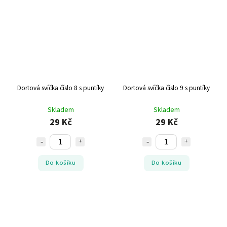
Dortová svíčka číslo 8 s puntíky
Dortová svíčka číslo 9 s puntíky
Skladem
Skladem
29 Kč
29 Kč
Do košíku
Do košíku