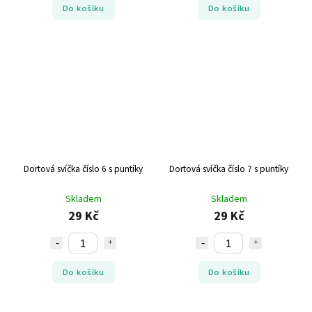
Do košíku
Do košíku
Dortová svíčka číslo 6 s puntíky
Dortová svíčka číslo 7 s puntíky
Skladem
Skladem
29 Kč
29 Kč
Do košíku
Do košíku