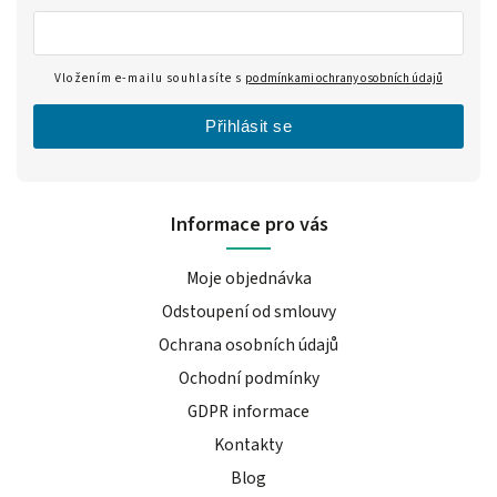
Vložením e-mailu souhlasíte s
podmínkami ochrany osobních údajů
Přihlásit se
Informace pro vás
Moje objednávka
Odstoupení od smlouvy
Ochrana osobních údajů
Ochodní podmínky
GDPR informace
Kontakty
Blog