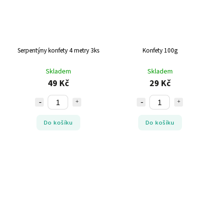
Serpentýny konfety 4 metry 3ks
Konfety 100g
Skladem
Skladem
49 Kč
29 Kč
Do košíku
Do košíku