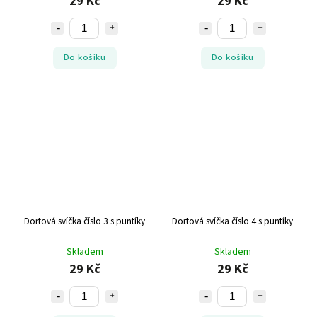
29 Kč
29 Kč
Do košíku
Do košíku
Dortová svíčka číslo 3 s puntíky
Dortová svíčka číslo 4 s puntíky
Skladem
Skladem
29 Kč
29 Kč