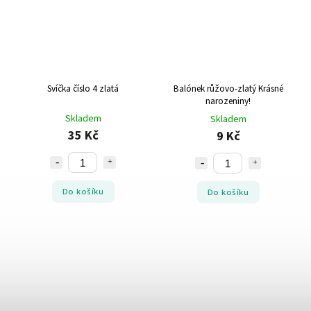
Svíčka číslo 4 zlatá
Balónek růžovo-zlatý Krásné
narozeniny!
Skladem
Skladem
35 Kč
9 Kč
Do košíku
Do košíku