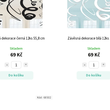
 dekorace černá 12ks 55,8 cm
Závěsná dekorace bílá 12ks
Skladem
Skladem
69 Kč
69 Kč
Do košíku
Do košíku
Kód:
68502