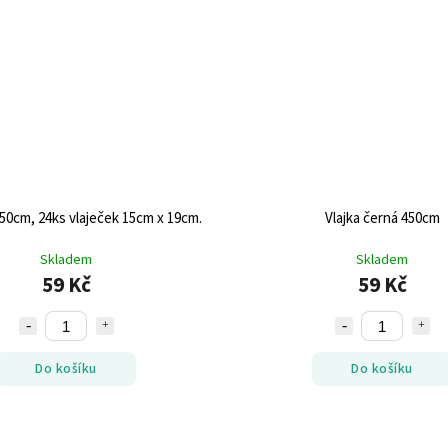
 450cm, 24ks vlaječek 15cm x 19cm.
Vlajka černá 450cm
Skladem
Skladem
59 Kč
59 Kč
Do košíku
Do košíku