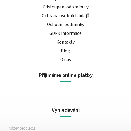
Odstoupení od smlouvy
Ochrana osobních údajů
Ochodní podmínky
GDPR informace
Kontakty
Blog
O nás
Přijímáme online platby
Vyhledávání