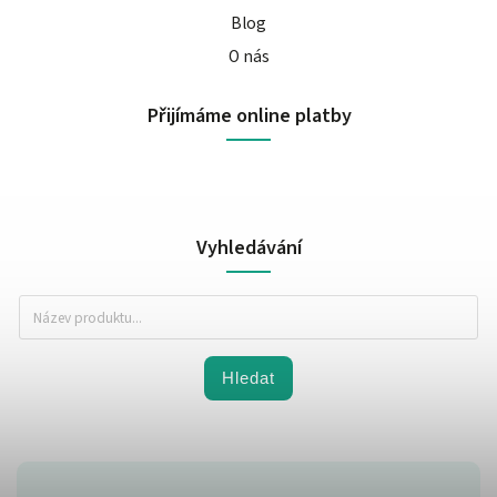
Blog
O nás
Přijímáme online platby
Vyhledávání
Hledat