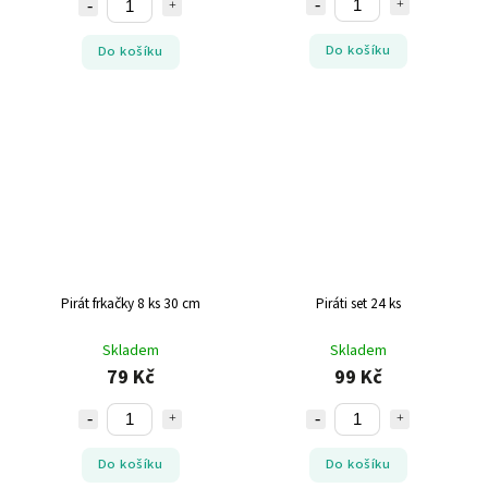
Do košíku
Do košíku
Pirát frkačky 8 ks 30 cm
Piráti set 24 ks
Skladem
Skladem
79 Kč
99 Kč
Do košíku
Do košíku