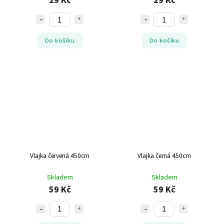
29 Kč
29 Kč
Do košíku
Do košíku
Vlajka červená 450cm
Vlajka černá 450cm
Skladem
Skladem
59 Kč
59 Kč