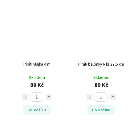
Piráti vlajka 4 m
Piráti balónky 6 ks 27,5 cm
Skladem
Skladem
89 Kč
89 Kč
Do košíku
Do košíku