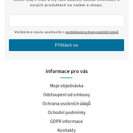
nových produktech na našem e-shopu.
Vložením e-mailu souhlasíte s
podmínkami ochrany osobních údajů
Přihlásit se
Informace pro vás
Moje objednávka
Odstoupení od smlouvy
Ochrana osobních údajů
Ochodní podmínky
GDPR informace
Kontakty