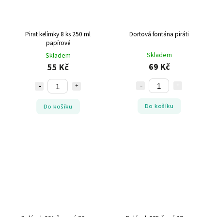
Pirat kelímky 8 ks 250 ml
Dortová fontána piráti
papírové
Skladem
Skladem
69 Kč
55 Kč
Do košíku
Do košíku