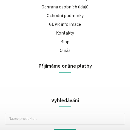
Ochrana osobních údajů
Ochodní podmínky
GDPR informace
Kontakty
Blog
O nás
Přijímáme online platby
Vyhledávání