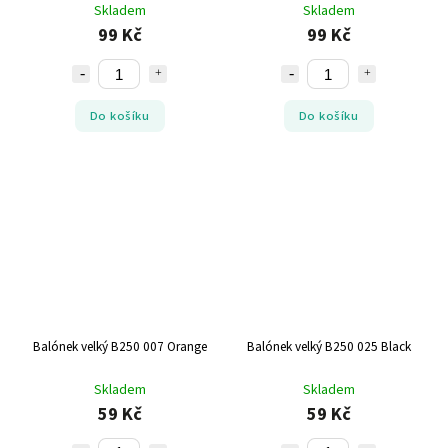
Skladem
Skladem
99 Kč
99 Kč
Do košíku
Do košíku
Balónek velký B250 007 Orange
Balónek velký B250 025 Black
Skladem
Skladem
59 Kč
59 Kč