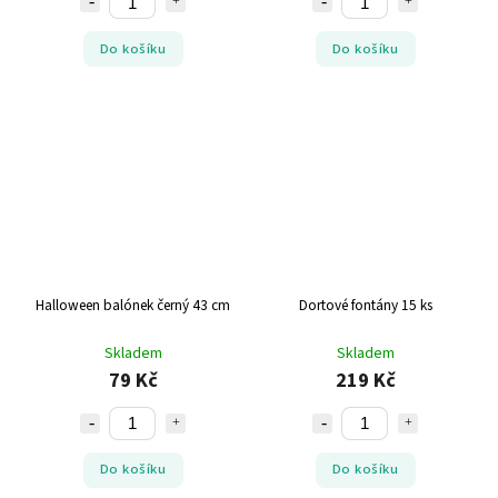
Do košíku
Do košíku
Halloween balónek černý 43 cm
Dortové fontány 15 ks
Skladem
Skladem
79 Kč
219 Kč
Do košíku
Do košíku