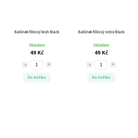
Balónek fóliový kruh Black
Balónek fóliový srdce Black
Skladem
Skladem
49 Kč
49 Kč
Do košíku
Do košíku