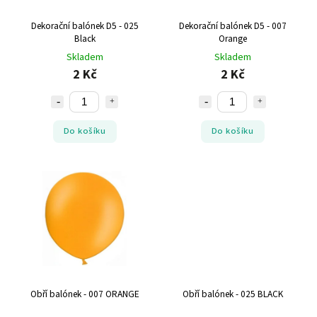
Dekorační balónek D5 - 025
Dekorační balónek D5 - 007
Black
Orange
Skladem
Skladem
2 Kč
2 Kč
Do košíku
Do košíku
Obří balónek - 007 ORANGE
Obří balónek - 025 BLACK