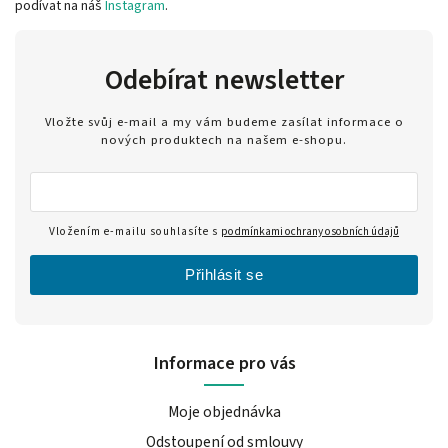
podívat na náš
Instagram
.
Odebírat newsletter
Vložte svůj e-mail a my vám budeme zasílat informace o
nových produktech na našem e-shopu.
Vložením e-mailu souhlasíte s
podmínkami ochrany osobních údajů
Přihlásit se
Informace pro vás
Moje objednávka
Odstoupení od smlouvy