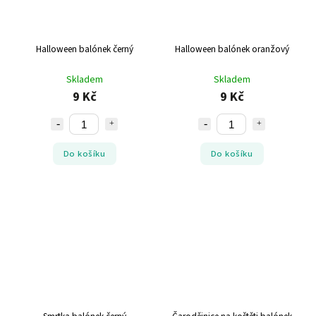
Halloween balónek černý
Halloween balónek oranžový
Skladem
Skladem
9 Kč
9 Kč
Do košíku
Do košíku