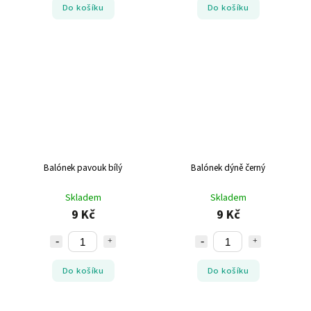
Do košíku
Do košíku
Balónek pavouk bílý
Balónek dýně černý
Skladem
Skladem
9 Kč
9 Kč
Do košíku
Do košíku