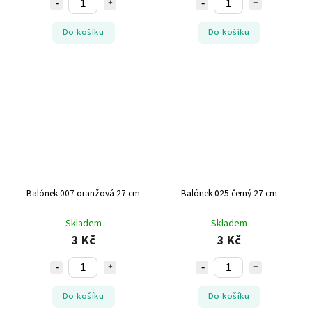
Do košíku
Do košíku
Balónek 007 oranžová 27 cm
Balónek 025 černý 27 cm
Skladem
Skladem
3 Kč
3 Kč
Do košíku
Do košíku