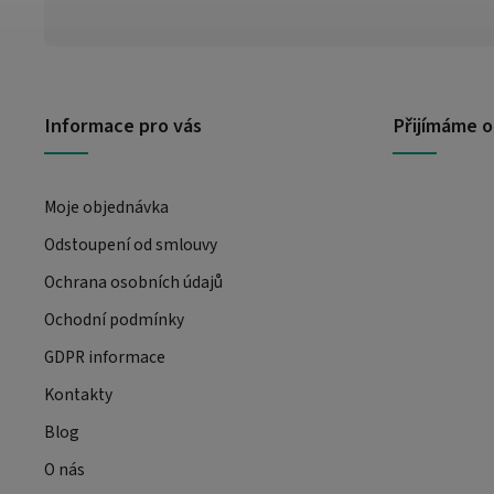
Informace pro vás
Přijímáme o
Moje objednávka
Odstoupení od smlouvy
Ochrana osobních údajů
Ochodní podmínky
GDPR informace
Kontakty
Blog
O nás