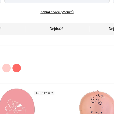
Zobrazit více produktů
í
Nejdražší
Nej
Kód:
1420002