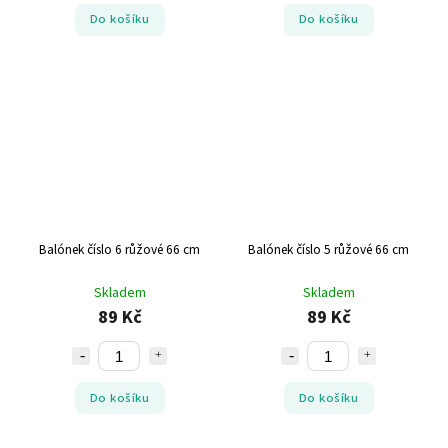
Do košíku
Do košíku
Balónek číslo 6 růžové 66 cm
Balónek číslo 5 růžové 66 cm
Skladem
Skladem
89 Kč
89 Kč
Do košíku
Do košíku