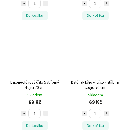
Do košíku
Do košíku
Balónek fóliový číslo 5 stříbrný
Balónek fóliový číslo 4 stříbrný
stojící 70 cm
stojící 70 cm
Skladem
Skladem
69 Kč
69 Kč
Do košíku
Do košíku