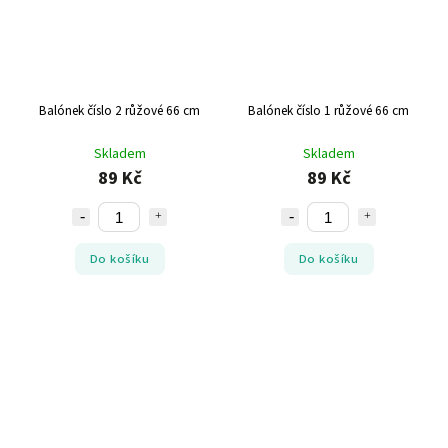
Balónek číslo 2 růžové 66 cm
Balónek číslo 1 růžové 66 cm
Skladem
Skladem
89 Kč
89 Kč
Do košíku
Do košíku