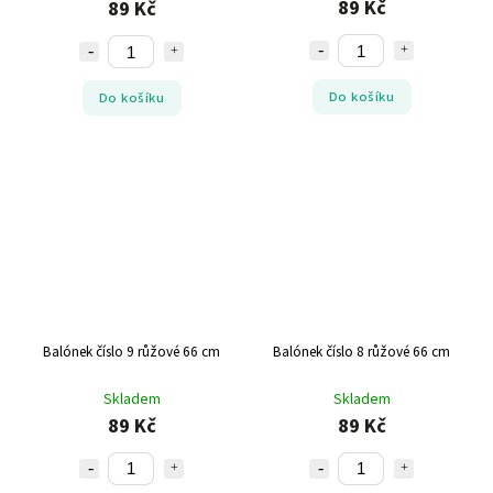
89 Kč
89 Kč
Do košíku
Do košíku
Balónek číslo 9 růžové 66 cm
Balónek číslo 8 růžové 66 cm
Skladem
Skladem
89 Kč
89 Kč