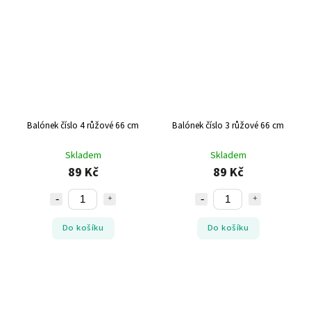
Balónek číslo 4 růžové 66 cm
Balónek číslo 3 růžové 66 cm
Skladem
Skladem
89 Kč
89 Kč
Do košíku
Do košíku