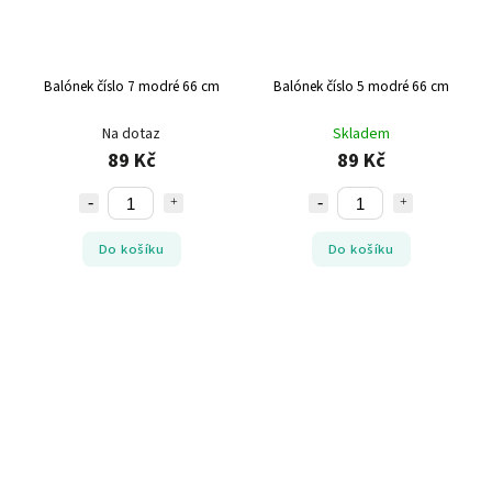
Balónek číslo 7 modré 66 cm
Balónek číslo 5 modré 66 cm
Na dotaz
Skladem
89 Kč
89 Kč
Do košíku
Do košíku