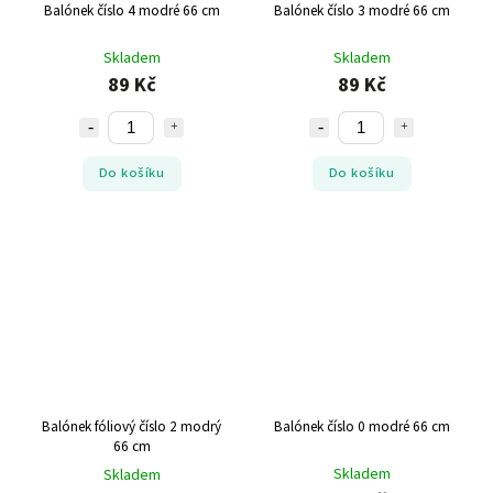
Balónek číslo 4 modré 66 cm
Balónek číslo 3 modré 66 cm
Skladem
Skladem
89 Kč
89 Kč
Do košíku
Do košíku
Balónek fóliový číslo 2 modrý
Balónek číslo 0 modré 66 cm
66 cm
Skladem
Skladem