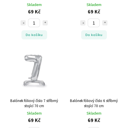
Skladem
Skladem
69 Kč
69 Kč
Do košíku
Do košíku
Balónek fóliový číslo 7 stříbrný
Balónek fóliový číslo 6 stříbrný
stojící 70 cm
stojící 70 cm
Skladem
Skladem
69 Kč
69 Kč