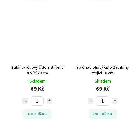
Balónek fóliový číslo 3 stříbrný
Balónek fóliový číslo 2 stříbrný
stojící 70 cm
stojící 70 cm
Skladem
Skladem
69 Kč
69 Kč
Do košíku
Do košíku