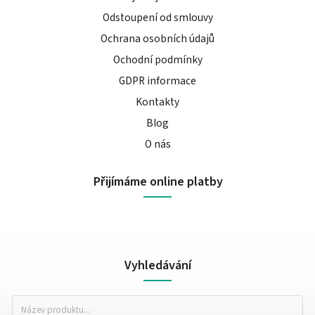
Odstoupení od smlouvy
Ochrana osobních údajů
Ochodní podmínky
GDPR informace
Kontakty
Blog
O nás
Přijímáme online platby
Vyhledávání