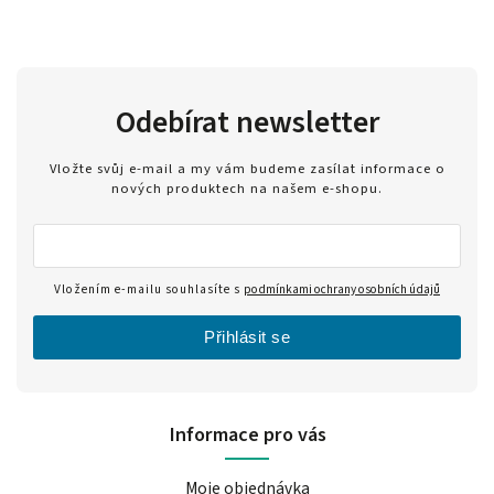
Odebírat newsletter
Vložte svůj e-mail a my vám budeme zasílat informace o
nových produktech na našem e-shopu.
Vložením e-mailu souhlasíte s
podmínkami ochrany osobních údajů
Přihlásit se
Informace pro vás
Moje objednávka