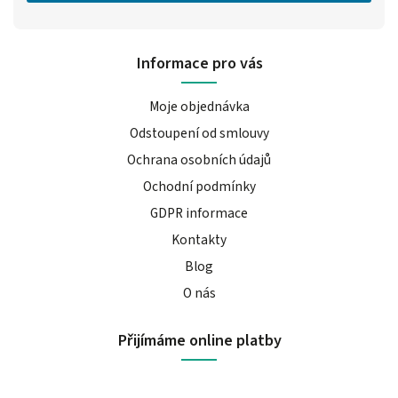
Informace pro vás
Moje objednávka
Odstoupení od smlouvy
Ochrana osobních údajů
Ochodní podmínky
GDPR informace
Kontakty
Blog
O nás
Přijímáme online platby