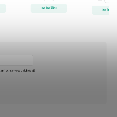
Do košíku
Do košík
ami ochrany osobních údajů