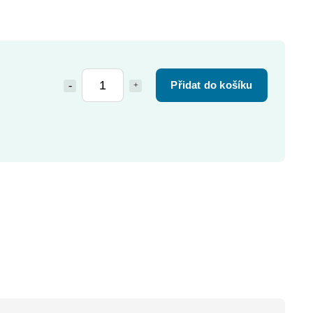
Přidat do košíku