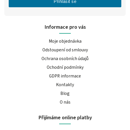
Přihlásit se
Informace pro vás
Moje objednávka
Odstoupení od smlouvy
Ochrana osobních údajů
Ochodní podmínky
GDPR informace
Kontakty
Blog
O nás
Přijímáme online platby