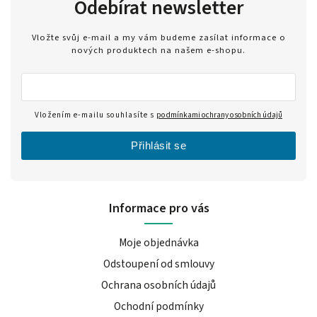
Odebírat newsletter
Vložte svůj e-mail a my vám budeme zasílat informace o
nových produktech na našem e-shopu.
Vložením e-mailu souhlasíte s
podmínkami ochrany osobních údajů
Přihlásit se
Informace pro vás
Moje objednávka
Odstoupení od smlouvy
Ochrana osobních údajů
Ochodní podmínky