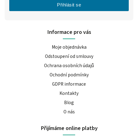
Přihlásit se
Informace pro vás
Moje objednávka
Odstoupení od smlouvy
Ochrana osobních údajů
Ochodní podmínky
GDPR informace
Kontakty
Blog
O nás
Přijímáme online platby