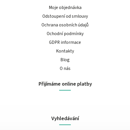
Moje objednávka
Odstoupení od smlouvy
Ochrana osobních údajů
Ochodní podmínky
GDPR informace
Kontakty
Blog
O nás
Přijímáme online platby
Vyhledávání