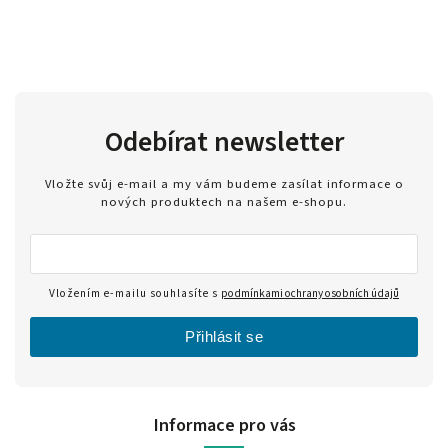
Odebírat newsletter
Vložte svůj e-mail a my vám budeme zasílat informace o
nových produktech na našem e-shopu.
Vložením e-mailu souhlasíte s
podmínkami ochrany osobních údajů
Přihlásit se
Informace pro vás