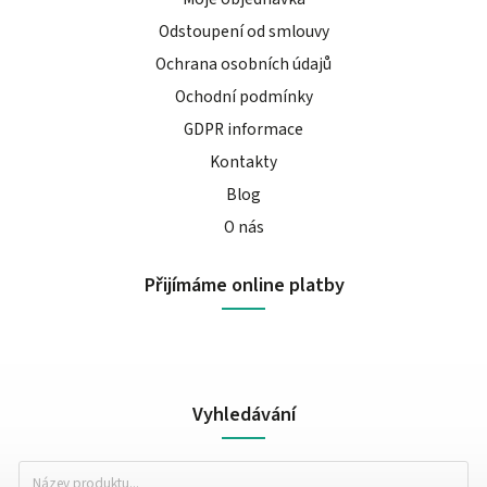
Odstoupení od smlouvy
Ochrana osobních údajů
Ochodní podmínky
GDPR informace
Kontakty
Blog
O nás
Přijímáme online platby
Vyhledávání