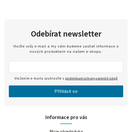
Odebírat newsletter
Vložte svůj e-mail a my vám budeme zasílat informace o
nových produktech na našem e-shopu.
Vložením e-mailu souhlasíte s
podmínkami ochrany osobních údajů
Přihlásit se
Informace pro vás
Moje objednávka