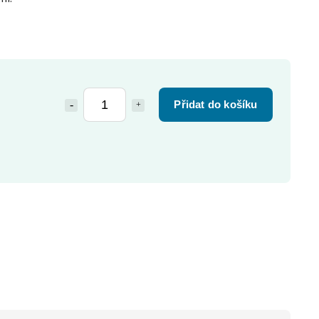
Přidat do košíku