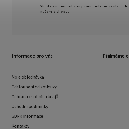
Vložte svůj e-mail a my vám budeme zasílat in
našem e-shopu.
Informace pro vás
Přijímáme o
Moje objednávka
Odstoupení od smlouvy
Ochrana osobních údajů
Ochodní podmínky
GDPR informace
Kontakty