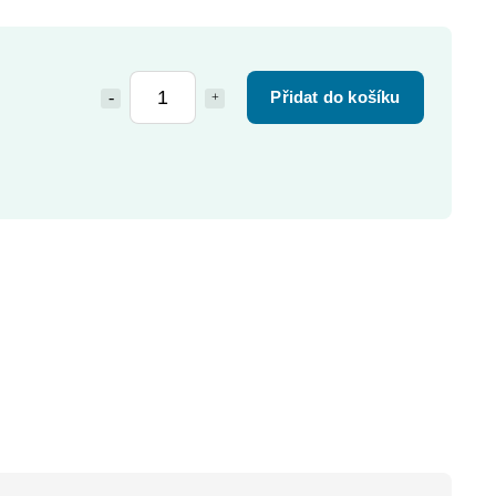
Přidat do košíku