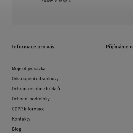
našem e-shopu.
Informace pro vás
Přijímáme o
Moje objednávka
Odstoupení od smlouvy
Ochrana osobních údajů
Ochodní podmínky
GDPR informace
Kontakty
Blog