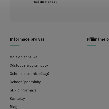
našem e-shopu.
Informace pro vás
Přijímáme o
Moje objednávka
Odstoupení od smlouvy
Ochrana osobních údajů
Ochodní podmínky
GDPR informace
Kontakty
Blog