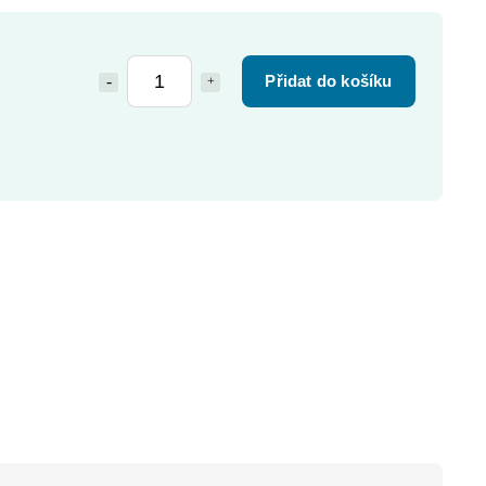
Přidat do košíku