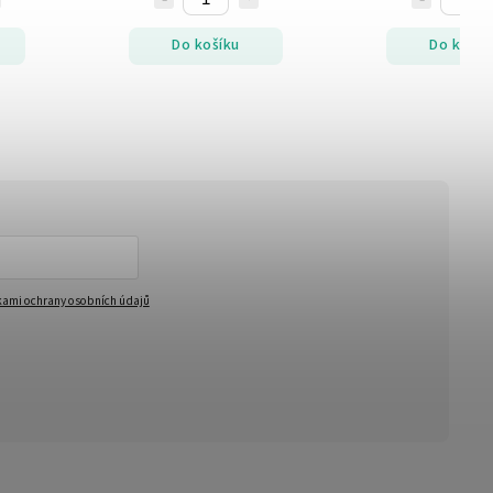
Do košíku
Do košík
ami ochrany osobních údajů