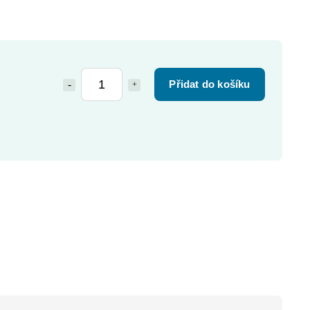
Přidat do košíku