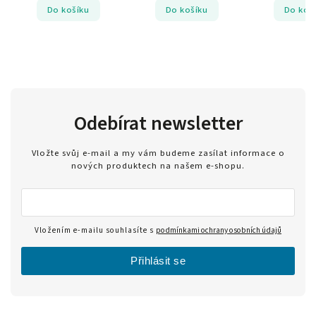
Do košíku
Do košíku
Do koš
Odebírat newsletter
Vložte svůj e-mail a my vám budeme zasílat informace o
nových produktech na našem e-shopu.
Vložením e-mailu souhlasíte s
podmínkami ochrany osobních údajů
Přihlásit se