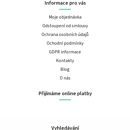
Informace pro vás
Moje objednávka
Odstoupení od smlouvy
Ochrana osobních údajů
Ochodní podmínky
GDPR informace
Kontakty
Blog
O nás
Přijímáme online platby
Vyhledávání