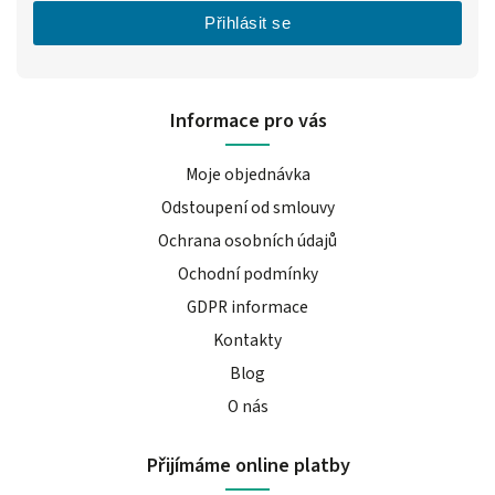
Přihlásit se
Informace pro vás
Moje objednávka
Odstoupení od smlouvy
Ochrana osobních údajů
Ochodní podmínky
GDPR informace
Kontakty
Blog
O nás
Přijímáme online platby