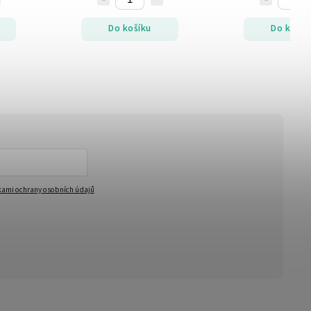
Do košíku
Do košík
ami ochrany osobních údajů