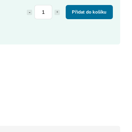
Přidat do košíku