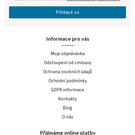
Přihlásit se
Informace pro vás
Moje objednávka
Odstoupení od smlouvy
Ochrana osobních údajů
Ochodní podmínky
GDPR informace
Kontakty
Blog
O nás
Přijímáme online platby