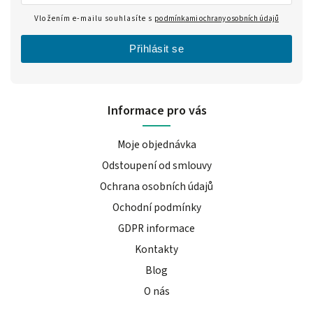
Vložením e-mailu souhlasíte s
podmínkami ochrany osobních údajů
Přihlásit se
Informace pro vás
Moje objednávka
Odstoupení od smlouvy
Ochrana osobních údajů
Ochodní podmínky
GDPR informace
Kontakty
Blog
O nás