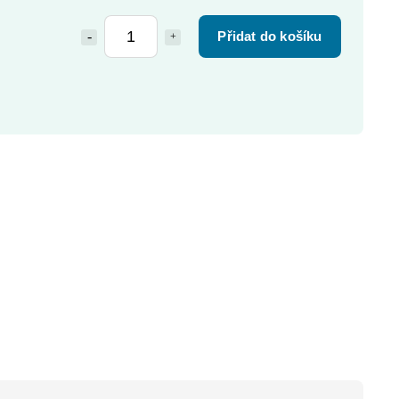
Přidat do košíku