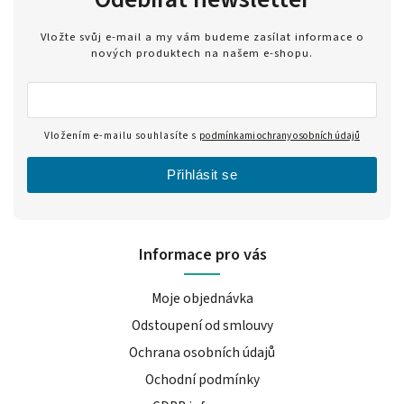
Vložte svůj e-mail a my vám budeme zasílat informace o
nových produktech na našem e-shopu.
Vložením e-mailu souhlasíte s
podmínkami ochrany osobních údajů
Přihlásit se
Informace pro vás
Moje objednávka
Odstoupení od smlouvy
Ochrana osobních údajů
Ochodní podmínky