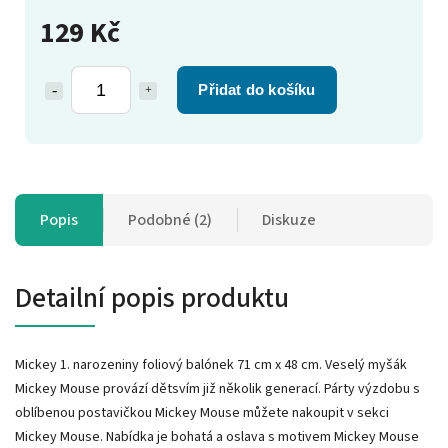
129 Kč
Přidat do košíku
Popis
Podobné (2)
Diskuze
Detailní popis produktu
Mickey 1. narozeniny foliový balónek 71 cm x 48 cm. Veselý myšák
Mickey Mouse provází dětsvím již několik generací. Párty výzdobu s
oblíbenou postavičkou Mickey Mouse můžete nakoupit v sekci
Mickey Mouse. Nabídka je bohatá a oslava s motivem Mickey Mouse