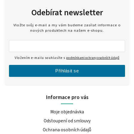
Odebírat newsletter
Vložte svůj e-mail a my vám budeme zasílat informace o
nových produktech na našem e-shopu.
Vložením e-mailu souhlasíte s
podmínkami ochrany osobních údajů
Přihlásit se
Informace pro vás
Moje objednávka
Odstoupení od smlouvy
Ochrana osobních údajů