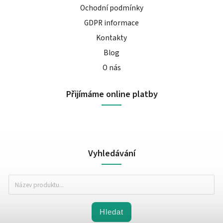
Ochodní podmínky
GDPR informace
Kontakty
Blog
O nás
Přijímáme online platby
Vyhledávání
Hledat