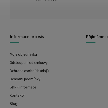
Informace pro vás
Přijímáme o
Moje objednávka
Odstoupení od smlouvy
Ochrana osobních údajů
Ochodní podmínky
GDPR informace
Kontakty
Blog