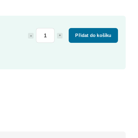
Přidat do košíku