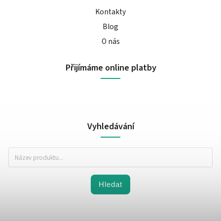
Kontakty
Blog
O nás
Přijímáme online platby
Vyhledávání
Hledat