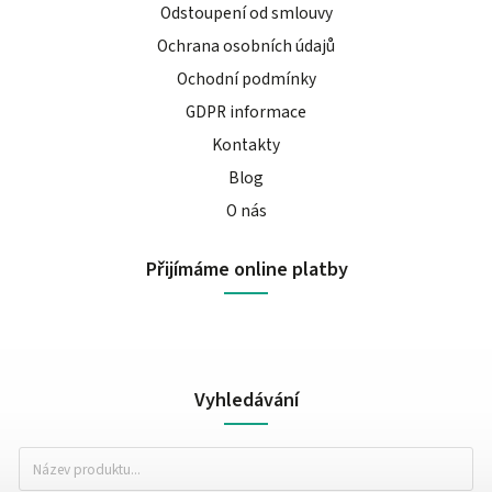
Odstoupení od smlouvy
Ochrana osobních údajů
Ochodní podmínky
GDPR informace
Kontakty
Blog
O nás
Přijímáme online platby
Vyhledávání