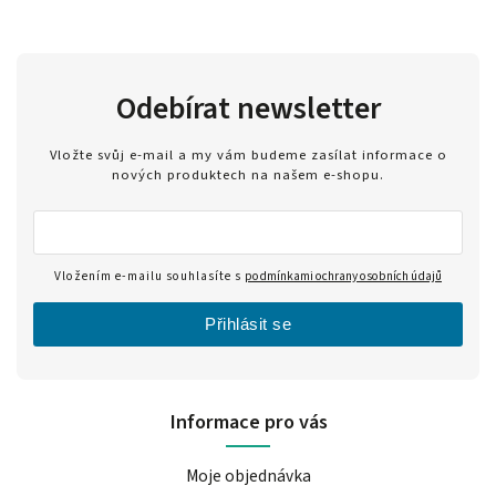
Odebírat newsletter
Vložte svůj e-mail a my vám budeme zasílat informace o
nových produktech na našem e-shopu.
Vložením e-mailu souhlasíte s
podmínkami ochrany osobních údajů
Přihlásit se
Informace pro vás
Moje objednávka