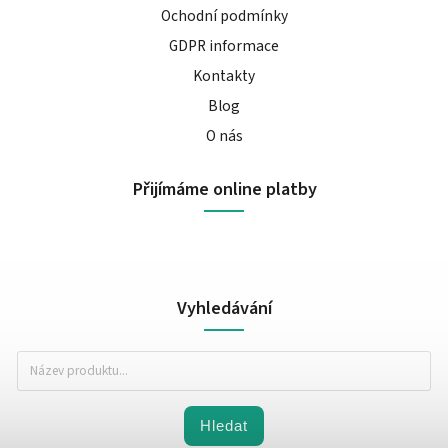
Ochodní podmínky
GDPR informace
Kontakty
Blog
O nás
Přijímáme online platby
Vyhledávání
Hledat