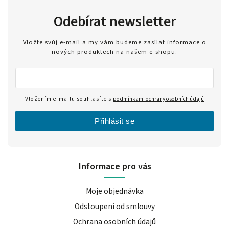
Odebírat newsletter
Vložte svůj e-mail a my vám budeme zasílat informace o
nových produktech na našem e-shopu.
Vložením e-mailu souhlasíte s
podmínkami ochrany osobních údajů
Přihlásit se
Informace pro vás
Moje objednávka
Odstoupení od smlouvy
Ochrana osobních údajů