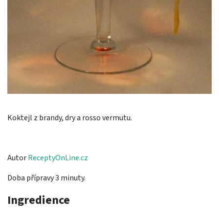
Koktejl z brandy, dry a rosso vermutu.
Autor
ReceptyOnLine.cz
Doba přípravy 3 minuty.
Ingredience