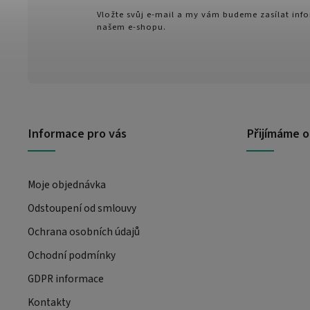
Vložte svůj e-mail a my vám budeme zasílat in
našem e-shopu.
Informace pro vás
Přijímáme o
Moje objednávka
Odstoupení od smlouvy
Ochrana osobních údajů
Ochodní podmínky
GDPR informace
Kontakty