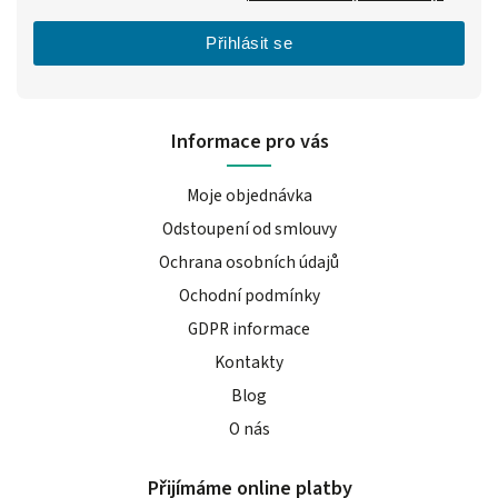
Přihlásit se
Informace pro vás
Moje objednávka
Odstoupení od smlouvy
Ochrana osobních údajů
Ochodní podmínky
GDPR informace
Kontakty
Blog
O nás
Přijímáme online platby