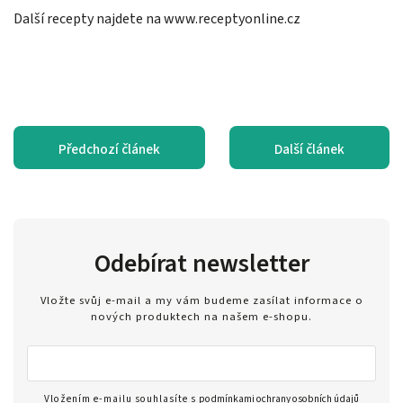
Další recepty najdete na www.receptyonline.cz
Předchozí článek
Další článek
Odebírat newsletter
Vložte svůj e-mail a my vám budeme zasílat informace o
nových produktech na našem e-shopu.
Vložením e-mailu souhlasíte s
podmínkami ochrany osobních údajů