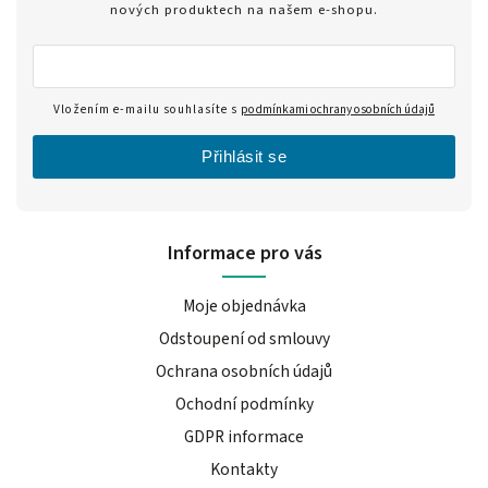
nových produktech na našem e-shopu.
Vložením e-mailu souhlasíte s
podmínkami ochrany osobních údajů
Přihlásit se
Informace pro vás
Moje objednávka
Odstoupení od smlouvy
Ochrana osobních údajů
Ochodní podmínky
GDPR informace
Kontakty