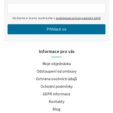
Vložením e-mailu souhlasíte s
podmínkami ochrany osobních údajů
Přihlásit se
Informace pro vás
Moje objednávka
Odstoupení od smlouvy
Ochrana osobních údajů
Ochodní podmínky
GDPR informace
Kontakty
Blog