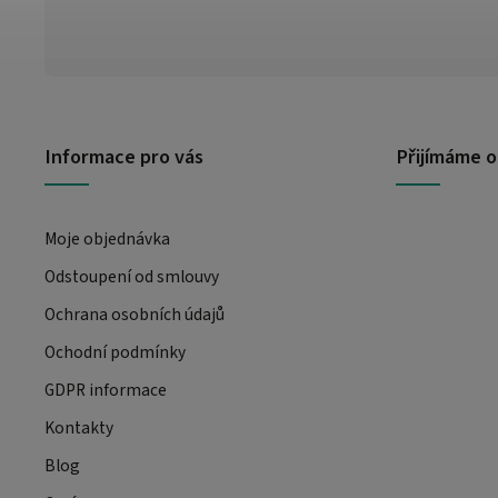
Informace pro vás
Přijímáme o
Moje objednávka
Odstoupení od smlouvy
Ochrana osobních údajů
Ochodní podmínky
GDPR informace
Kontakty
Blog