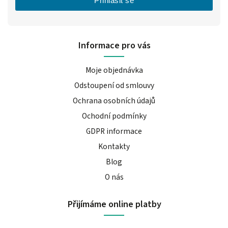
Přihlásit se
Informace pro vás
Moje objednávka
Odstoupení od smlouvy
Ochrana osobních údajů
Ochodní podmínky
GDPR informace
Kontakty
Blog
O nás
Přijímáme online platby