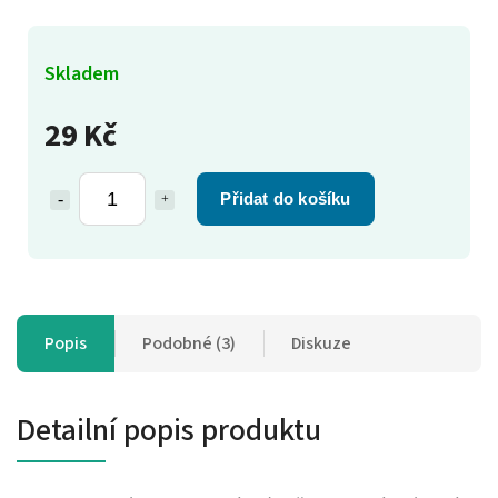
Skladem
29 Kč
Přidat do košíku
Popis
Podobné (3)
Diskuze
Detailní popis produktu