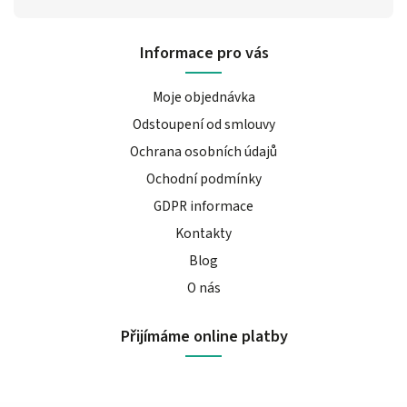
Informace pro vás
Moje objednávka
Odstoupení od smlouvy
Ochrana osobních údajů
Ochodní podmínky
GDPR informace
Kontakty
Blog
O nás
Přijímáme online platby