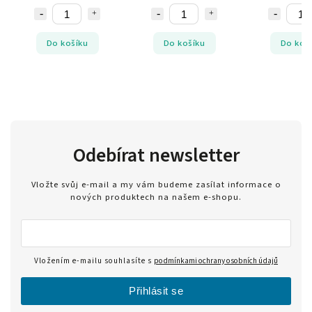
Do košíku
Do košíku
Do koš
Odebírat newsletter
Vložte svůj e-mail a my vám budeme zasílat informace o
nových produktech na našem e-shopu.
Vložením e-mailu souhlasíte s
podmínkami ochrany osobních údajů
Přihlásit se