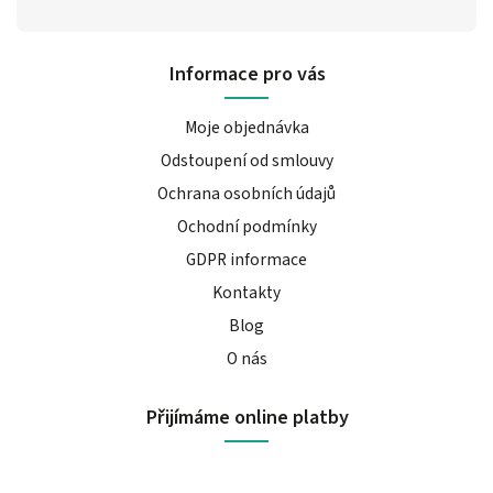
Informace pro vás
Moje objednávka
Odstoupení od smlouvy
Ochrana osobních údajů
Ochodní podmínky
GDPR informace
Kontakty
Blog
O nás
Přijímáme online platby