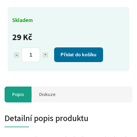
Skladem
29 Kč
Přidat do košíku
Popis
Diskuze
Detailní popis produktu