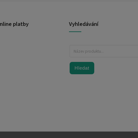
nline platby
Vyhledávání
Hledat