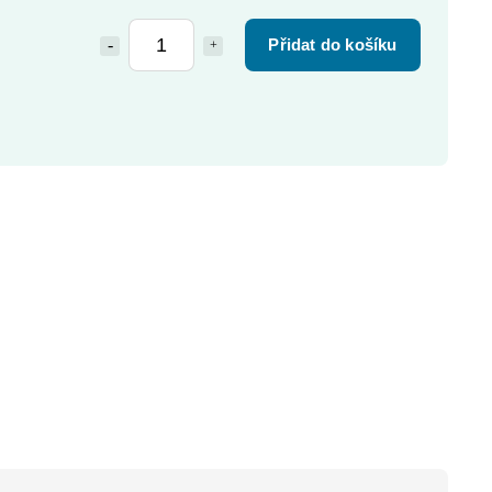
Přidat do košíku