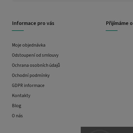
Informace pro vás
Přijímáme o
Moje objednávka
Odstoupení od smlouvy
Ochrana osobních údajů
Ochodní podmínky
GDPR informace
Kontakty
Blog
O nás