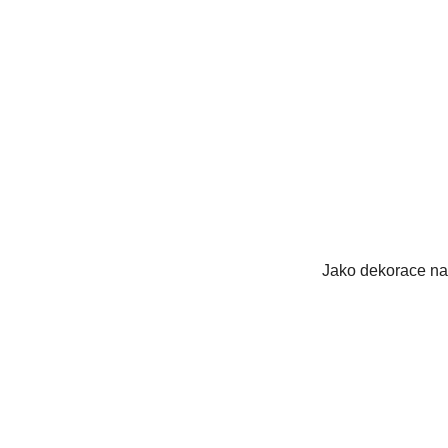
Jako dekorace na