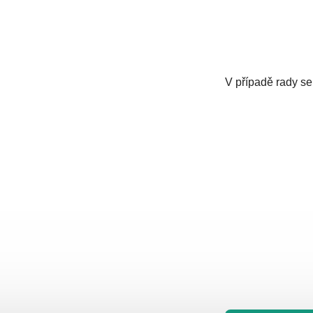
V případě rady se