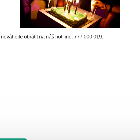
 neváhejte obrátit na náš hot line: 777 000 019.