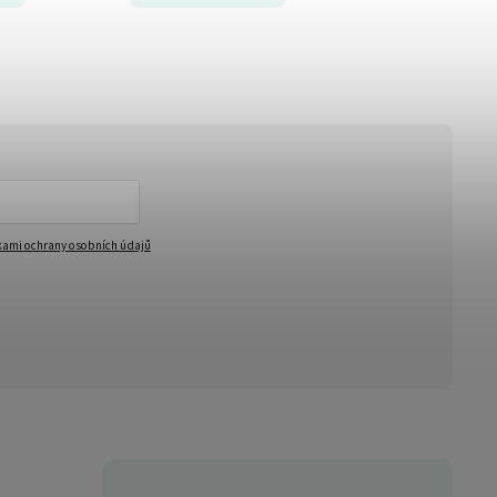
ami ochrany osobních údajů