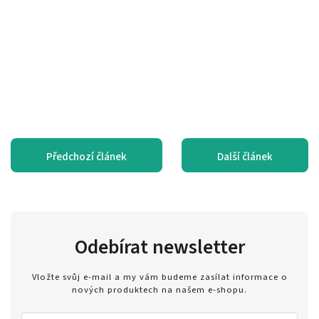
Předchozí článek
Další článek
Odebírat newsletter
Vložte svůj e-mail a my vám budeme zasílat informace o
nových produktech na našem e-shopu.