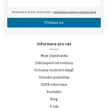
Vložením e-mailu souhlasíte s
podmínkami ochrany osobních údajů
Přihlásit se
Informace pro vás
Moje objednávka
Odstoupení od smlouvy
Ochrana osobních údajů
Ochodní podmínky
GDPR informace
Kontakty
Blog
O nás